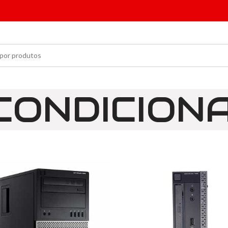
CONDICION