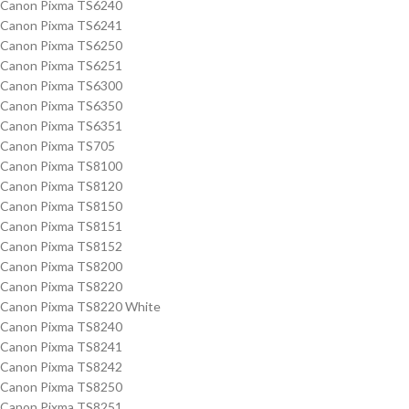
Canon Pixma TS6240
Canon Pixma TS6241
Canon Pixma TS6250
Canon Pixma TS6251
Canon Pixma TS6300
Canon Pixma TS6350
Canon Pixma TS6351
Canon Pixma TS705
Canon Pixma TS8100
Canon Pixma TS8120
Canon Pixma TS8150
Canon Pixma TS8151
Canon Pixma TS8152
Canon Pixma TS8200
Canon Pixma TS8220
Canon Pixma TS8220 White
Canon Pixma TS8240
Canon Pixma TS8241
Canon Pixma TS8242
Canon Pixma TS8250
Canon Pixma TS8251