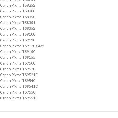
Canon Pixma TS8252
Canon Pixma TS8300
Canon Pixma TS8350
Canon Pixma TS8351
Canon Pixma TS8352
Canon Pixma TS9100
Canon Pixma TS9120
Canon Pixma TS9120 Gray
Canon Pixma TS9150
Canon Pixma TS9155
Canon Pixma TS9500
Canon Pixma TS9520
Canon Pixma TS9521C
Canon Pixma TS9540
Canon Pixma TS9541C
Canon Pixma TS9550
Canon Pixma TS9551C