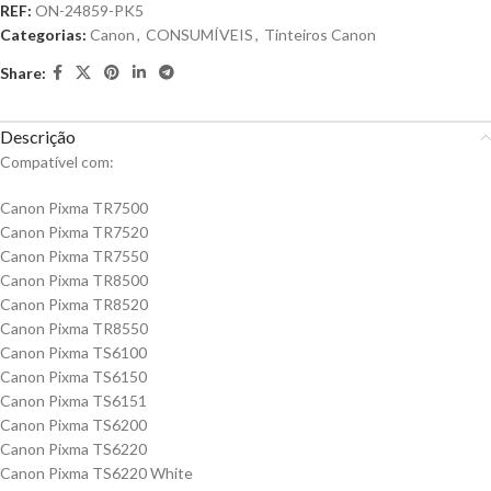
REF:
ON-24859-PK5
Categorias:
Canon
,
CONSUMÍVEIS
,
Tinteiros Canon
Share:
Descrição
Compatível com:
Canon Pixma TR7500
Canon Pixma TR7520
Canon Pixma TR7550
Canon Pixma TR8500
Canon Pixma TR8520
Canon Pixma TR8550
Canon Pixma TS6100
Canon Pixma TS6150
Canon Pixma TS6151
Canon Pixma TS6200
Canon Pixma TS6220
Canon Pixma TS6220 White