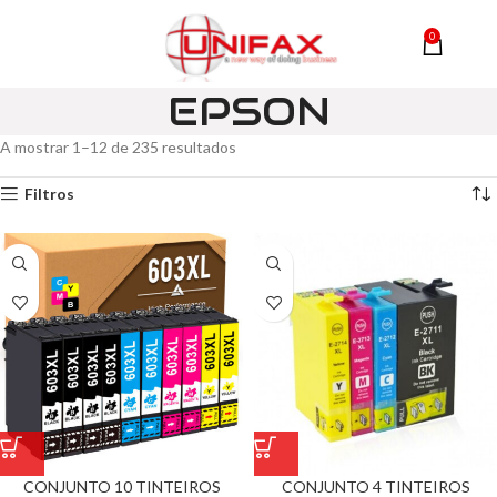
0
MENU
0,00
EPSON
A mostrar 1–12 de 235 resultados
Filtros
CONJUNTO 10 TINTEIROS
CONJUNTO 4 TINTEIROS