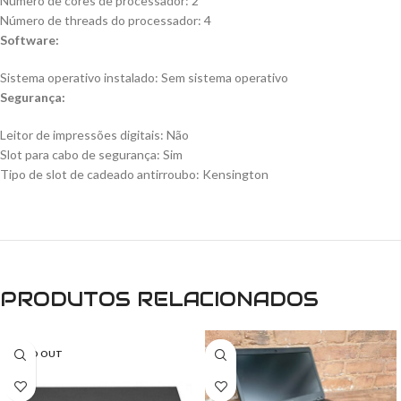
Número de cores de processador: 2
Número de threads do processador: 4
Software:
Sistema operativo instalado: Sem sistema operativo
Segurança:
Leitor de impressões digitais: Não
Slot para cabo de segurança: Sim
Tipo de slot de cadeado antirroubo: Kensington
PRODUTOS RELACIONADOS
SOLD OUT